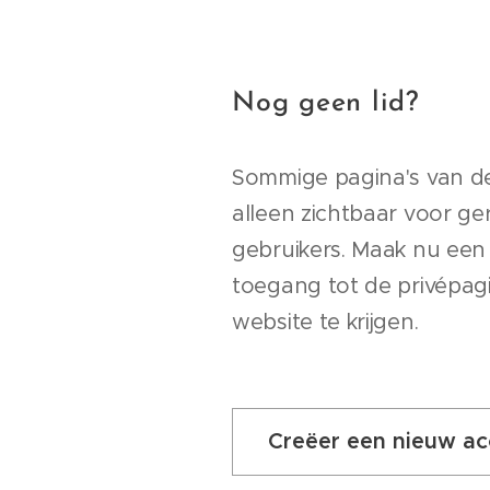
Nog geen lid?
Sommige pagina's van de
alleen zichtbaar voor ge
gebruikers. Maak nu ee
toegang tot de privépag
website te krijgen.
Creëer een nieuw a